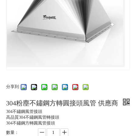
分享到:
304粉塵不鏽鋼方轉圓接頭風管 供應商
304不鏽鋼風管接頭
高品質304不鏽鋼風管轉接頭
304不鏽鋼方轉圓風管接頭
數量：