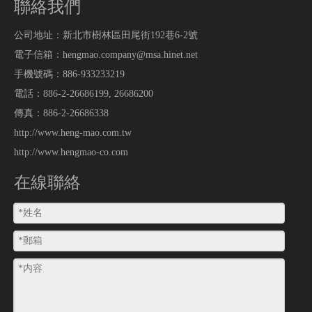
聯絡我們
公司地址：新北市樹林區田尾街192巷6-2號
電子信箱：hengmao.company@msa.hinet.net
手機號碼：886-933233219
電話：886-2-26686199, 26686200
傳真：886-2-26686338
http://www.heng-mao.com.tw
http://www.hengmao-co.com
在線聯絡