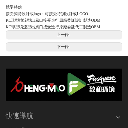
競爭特點
接受獨特設計或logo：可接受特別設計或LOGO
KC球型噴流型出風口接受進行原廠委託設計製造ODM
KC球型噴流型出風口接受進行原廠委託代工製造OEM
上一條:
下一條:
快速導航