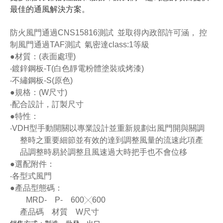
最佳的通風解決方案。
防火風門通過CNS15816測試 並取得內政部許可涵，
控
制風門通過TAF測試 氣密達class:1等級
●材質：(表面處理)
‧鍍鋅鋼板-T(白色靜電粉體塗裝或烤漆)
‧不繡鋼板-S(原色)
●規格：(W尺寸)
‧配合設計，訂製尺寸
●特性：
‧VDH型手動開關以專業設計並重新規劃出風門開與關調
整時之重要細節並有效的達到調整風量的流速此項產
品調整時易於調整且風速過大時把手也不會位移
●選配附件：
‧各型式風門
●產品型態碼：
MRD- P- 600╳600
產品碼 材質 W尺寸