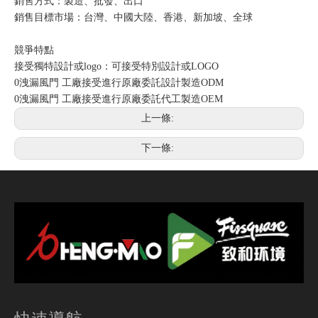
銷售方式：製造、批發、出口
銷售目標市場：台灣、中國大陸、香港、新加坡、全球
競爭特點
接受獨特設計或logo：可接受特別設計或LOGO
0洩漏風門 工廠接受進行原廠委託設計製造ODM
0洩漏風門 工廠接受進行原廠委託代工製造OEM
上一條:
下一條: