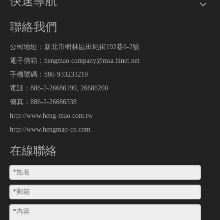
快速導航
聯絡我們
公司地址：新北市樹林區田尾街192巷6-2號
電子信箱：hengmao.company@msa.hinet.net
手機號碼：886-933233219
電話：886-2-26686199, 26686200
傳真：886-2-26686338
http://www.heng-mao.com.tw
http://www.hengmao-co.com
在線聯絡