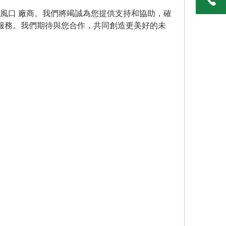
風口 廠商。我們將竭誠為您提供支持和協助，確
服務。我們期待與您合作，共同創造更美好的未