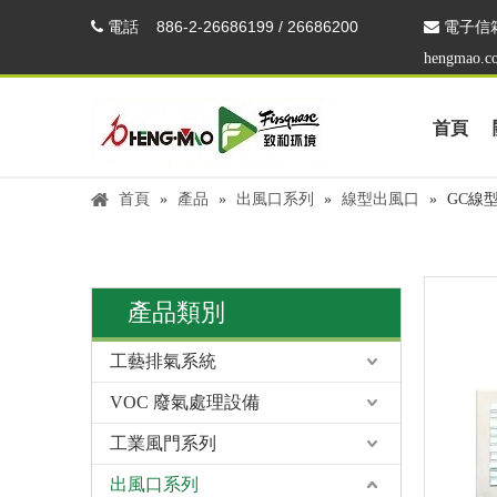
電話
886-2-26686199 / 26686200


電子信
hengmao.c
首頁
首頁
»
產品
»
出風口系列
»
線型出風口
»
GC線
產品類別
工藝排氣系統
VOC 廢氣處理設備
工業風門系列
出風口系列