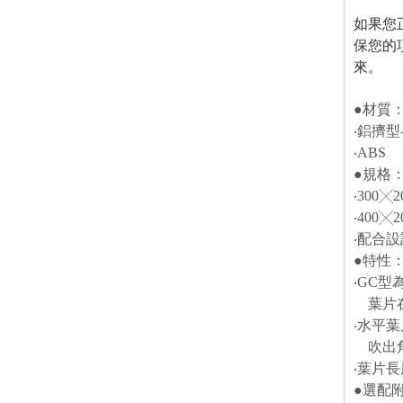
如果您
保您的
來。
●材質：
‧鋁擠型
‧ABS
●規格：
‧300╳
‧400╳
‧配合
●特性
‧GC
葉片
‧水平
吹出
‧葉片長
●選配