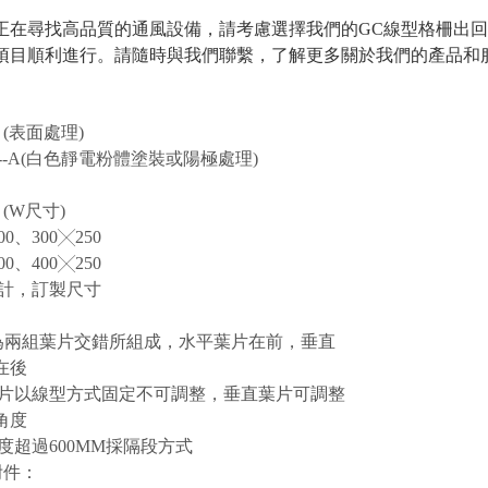
正在尋找高品質的通風設備，請考慮選擇我們的GC線型格柵出回
項目順利進行。請隨時與我們聯繫，了解更多關於我們的產品和
(表面處理)
--A(白色靜電粉體塗裝或陽極處理)
(W尺寸)
200、300╳250
200、400╳250
設計，訂製尺寸
：
型為兩組葉片交錯所組成，水平葉片在前，垂直
在後
葉片以線型方式固定不可調整，垂直葉片可調整
角度
度超過600MM採隔段方式
附件：