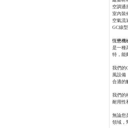
空調通
室內裝
空氣流
GC線
恆懋機
是一種
特，能
我們的
風設備
合適的
我們的
耐用性
無論您
領域，