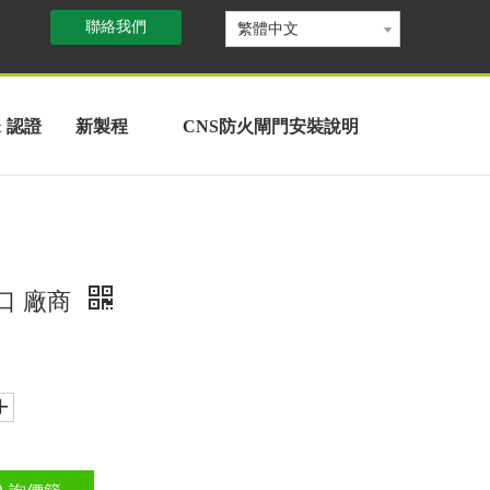
聯絡我們
繁體中文
& 認證
新製程
CNS防火閘門安裝說明
口 廠商