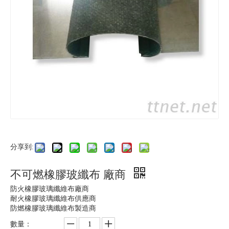
分享到:
不可燃橡膠玻纖布 廠商
防火橡膠玻璃纖維布廠商
耐火橡膠玻璃纖維布供應商
防燃橡膠玻璃纖維布製造商
數量：