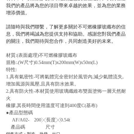
我們的產品將為您的項目帶來卓越的效果，並為您的業務
增添價值。
請隨時與我們聯繫，了解更多關於不可燃橡膠玻纖布的信
息，我們將竭誠為您提供支持和協助。感謝您對我們產品
的關注，我們期待與您合作，共同創造美好的未來。
材質:(表面處理)不可燃橡膠玻纖布
規格:.(W尺寸)0.54mm(T)x200mm(W)x50m(L)
特性:
1.具有氣密性-可將氣體完全密封於風管內,減少氣體流失,
增加風源與風壓,且具有防水效果。
2.具有防火性-本材質使用玻璃纖維布雙面塗怖一層天然耐
火
橡膠,其長時間使用溫度可達到400度C(基布)
●產品型態碼
AF/A02- 200╳長度╳0.54t
產品碼 尺寸