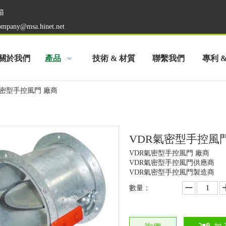
箱
ompany@msa.hinet.net
關於我們
產品
技術 & 材質
聯繫我們
專利 
氣密型手控風門 廠商
VDR氣密型手控風
VDR氣密型手控風門 廠商
VDR氣密型手控風門供應商
VDR氣密型手控風門製造商
數量：