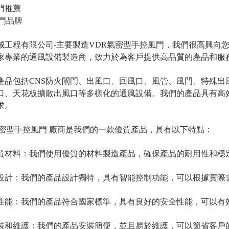
門推薦
風門品牌
械工程有限公司-主要製造
VDR氣密型手控風門，我們很高興向您介
家專業的通風設備製造商，致力於為客戶提供高品質的產品和服
產品包括CNS防火閘門、出風口、回風口、風管、風門、特殊出
口、天花板擴散出風口等多樣化的通風設備。我們的產品具有高
求。
氣密型手控風門 廠商是我們的一款優質產品，具有以下特點：
高品質材料：我們使用優質的材料製造產品，確保產品的耐用性和穩
智能設計：我們的產品設計獨特，具有智能控制功能，可以根據實際
安全性能：我們的產品符合國家標準，具有良好的安全性能，可以
易安裝和維護：我們的產品安裝簡便，並且易於維護，可以節省客戶