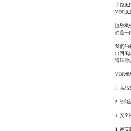
手控風
VDR
恆懋機
們是一
我們的
出回風
通風需
VDR
1. 
2. 
3. 
4. 