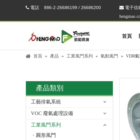
電話
886-2-26686199 / 26686200


電子信
hengmao.c
首頁
首頁
»
產品
»
工業風門系列
»
氣動風門
»
VDR
產品類別
工藝排氣系統
VOC 廢氣處理設備
工業風門系列
圓形風門