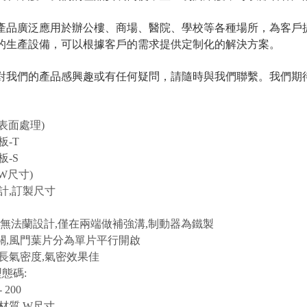
產品廣泛應用於辦公樓、商場、醫院、學校等各種場所，為客戶
的生產設備，可以根據客戶的需求提供定制化的解決方案。
對我們的產品感興趣或有任何疑問，請隨時與我們聯繫。我們期
(表面處理)
板-T
板-S
(W尺寸)
計,訂製尺寸
R型無法蘭設計,僅在兩端做補強溝,制動器為鐵製
關,風門葉片分為單片平行開啟
加長氣密度,氣密效果佳
態碼:
 200
材質 W尺寸