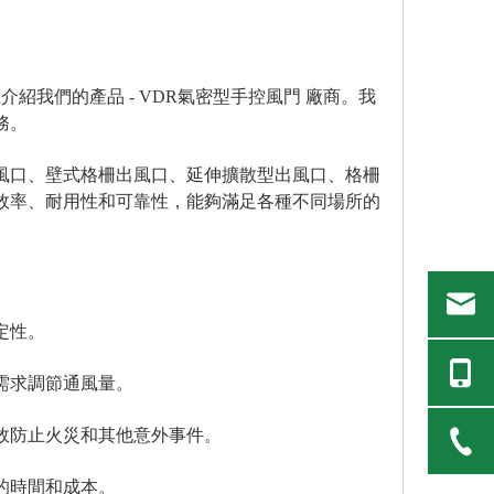
紹我們的產品 - VDR氣密型手控風門 廠商。我
務。
風口、壁式格柵出風口、延伸擴散型出風口、格柵
效率、耐用性和可靠性，能夠滿足各種不同場所的
定性。
需求調節通風量。
有效防止火災和其他意外事件。
的時間和成本。